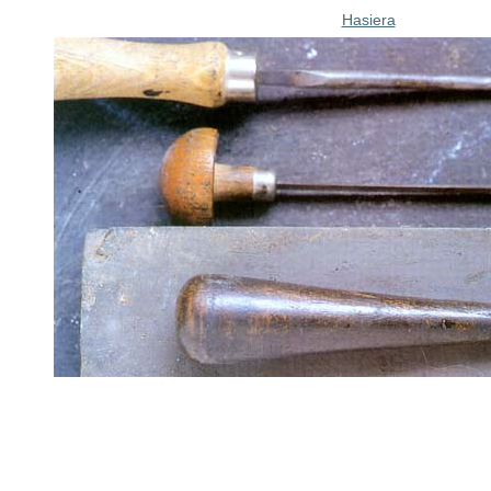
Hasiera