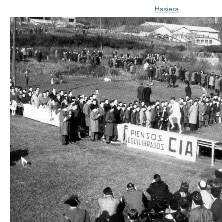
Hasiera