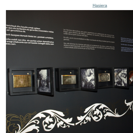
Hasiera