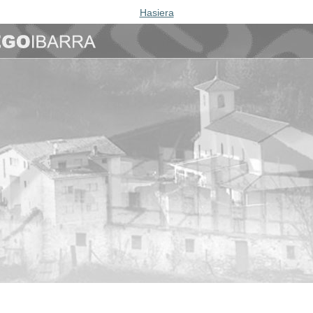
Hasiera