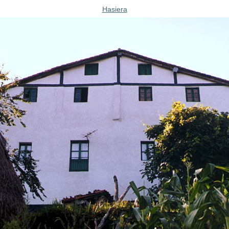
Hasiera