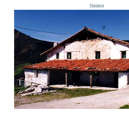
Hasiera