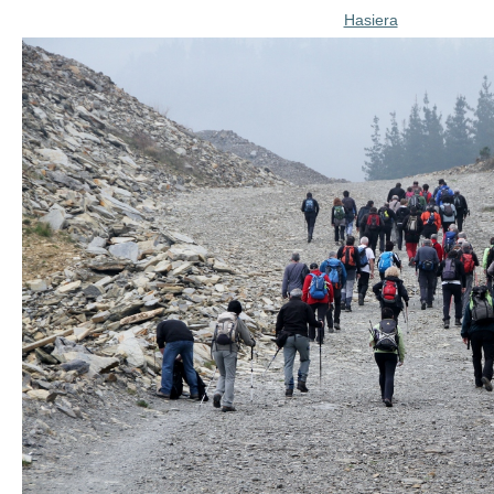
Hasiera