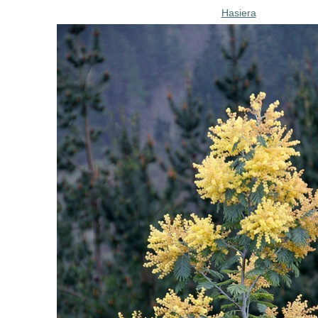
Hasiera