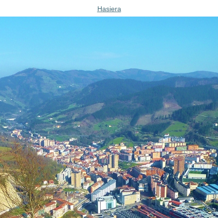
Hasiera