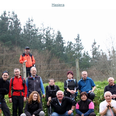
Hasiera