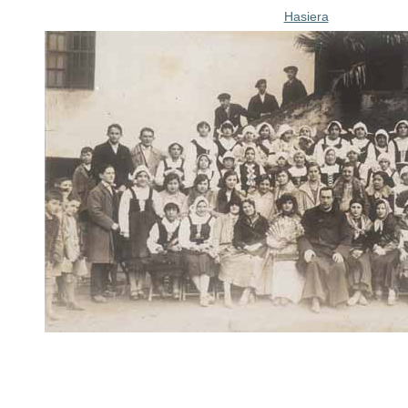
Hasiera