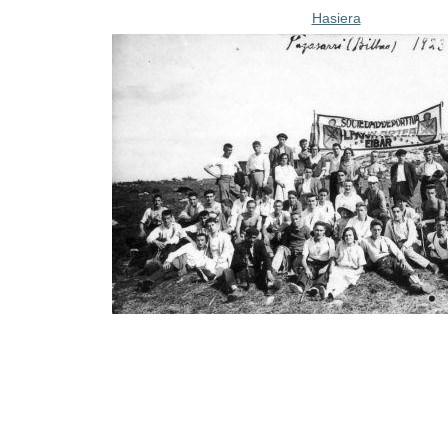
Hasiera