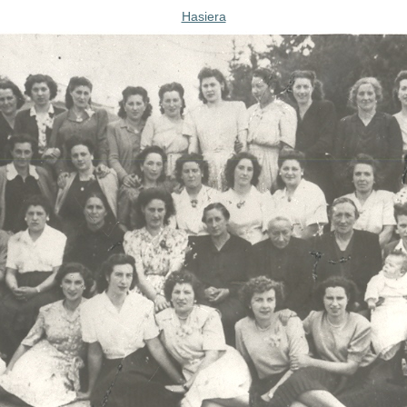
Hasiera