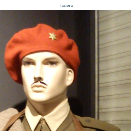
Hasiera