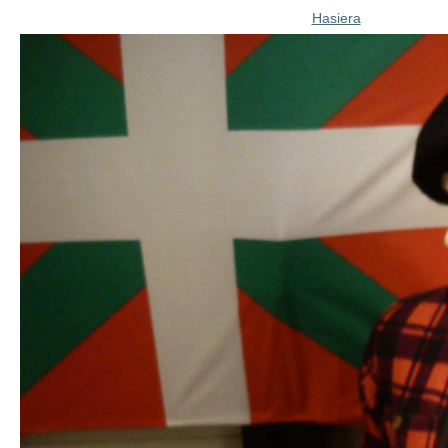
Hasiera