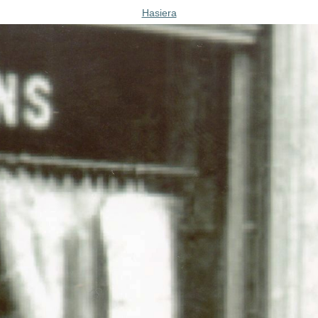
Hasiera