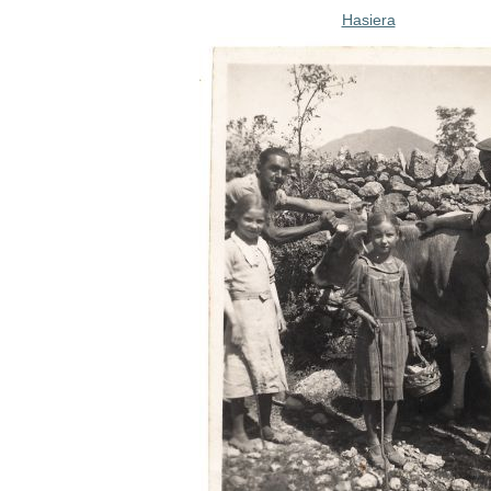
Hasiera