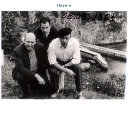
Hasiera