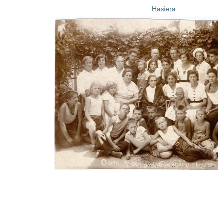
Hasiera