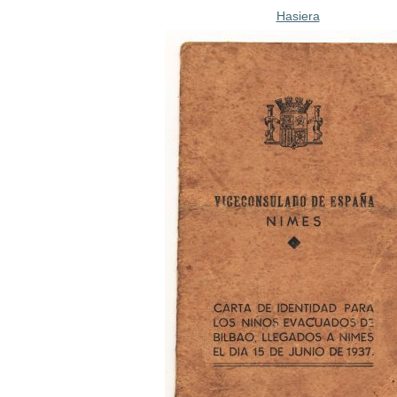
Hasiera