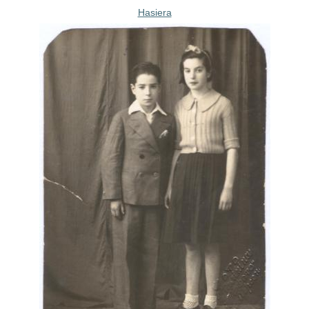
Hasiera