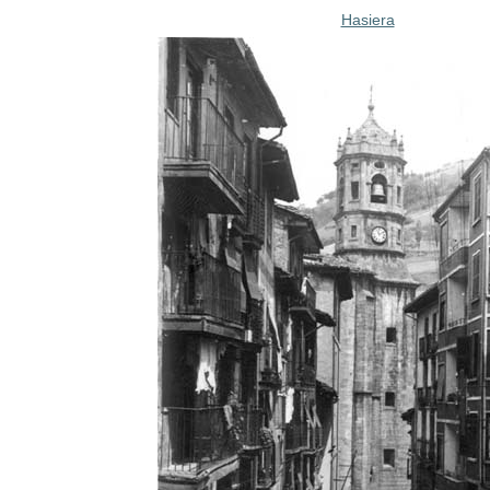
Hasiera