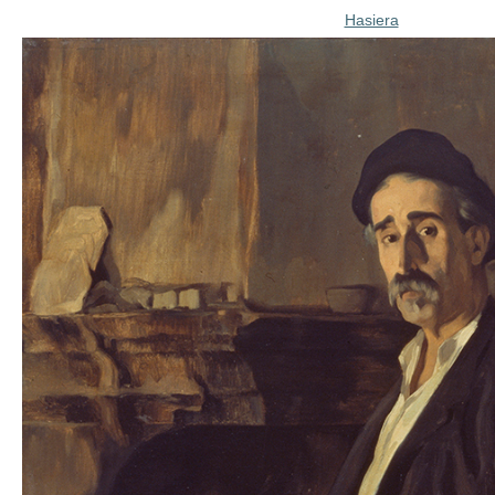
Hasiera