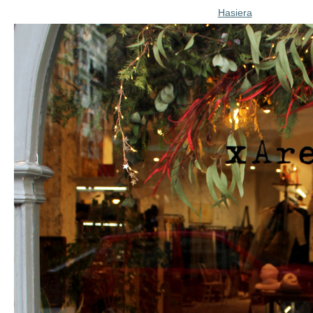
Hasiera