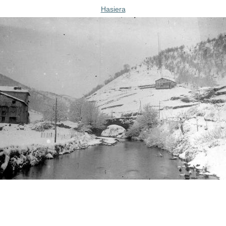
Hasiera