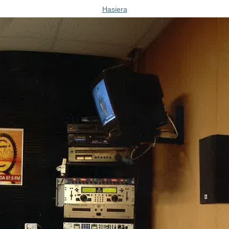
Hasiera