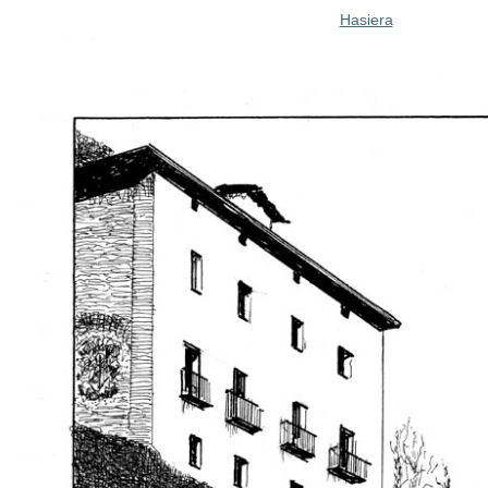
Hasiera