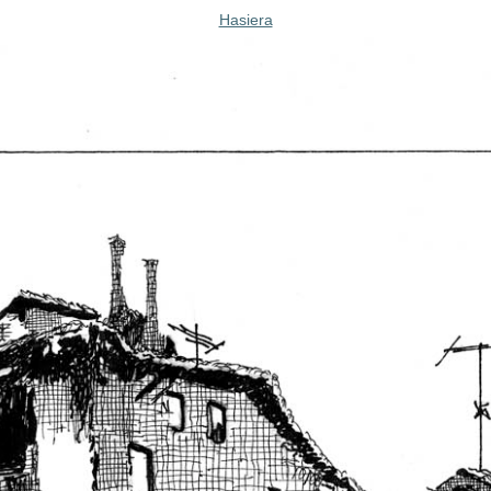
Hasiera