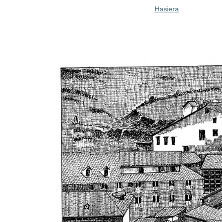
Hasiera