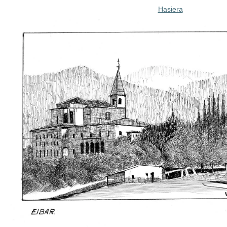
Hasiera