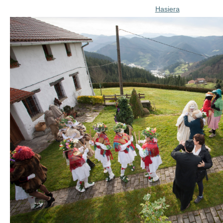
Hasiera