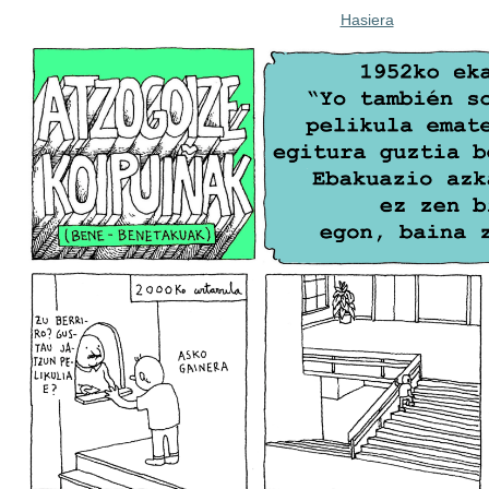
Hasiera