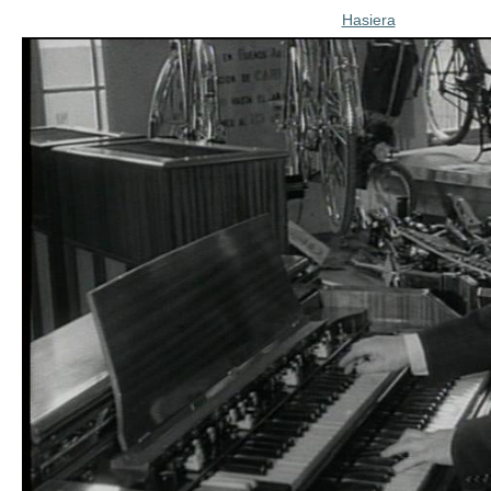
Hasiera