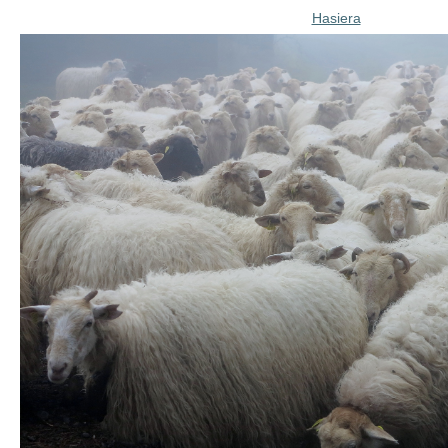
Hasiera