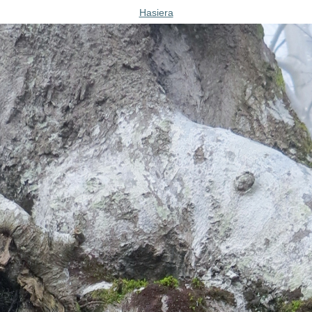
Hasiera