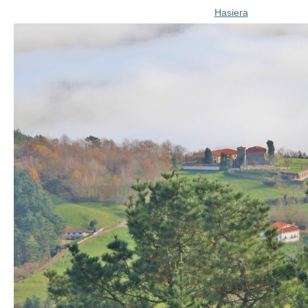
Hasiera