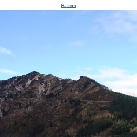
Hasiera