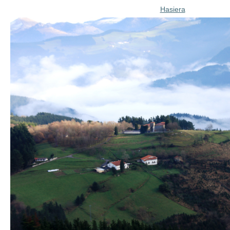
Hasiera