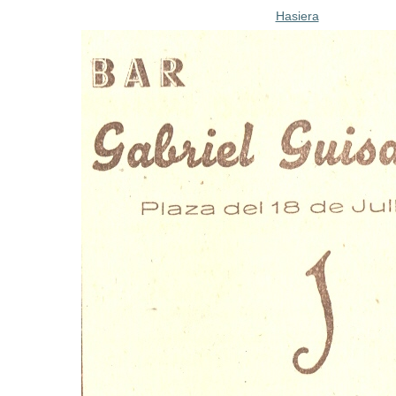
Hasiera