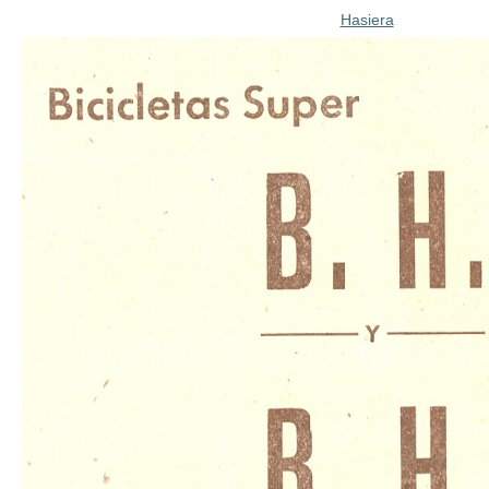
Hasiera