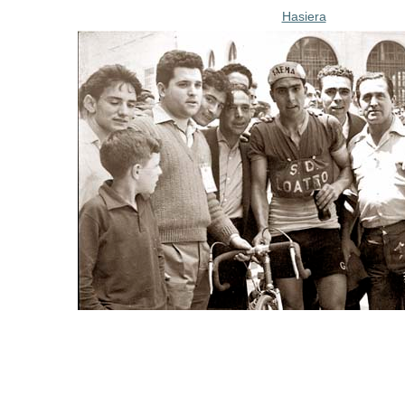
Hasiera