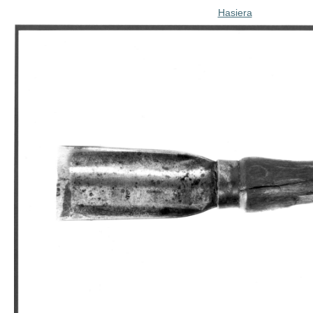
Hasiera