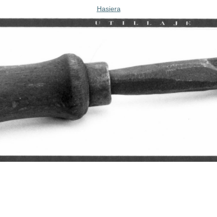
Hasiera