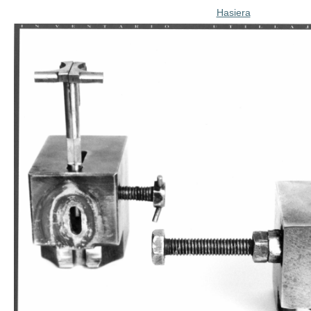
Hasiera