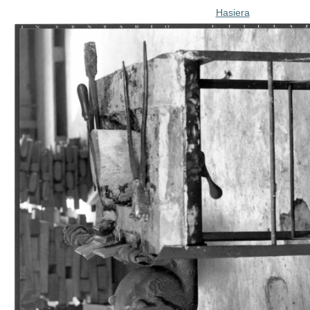
Hasiera