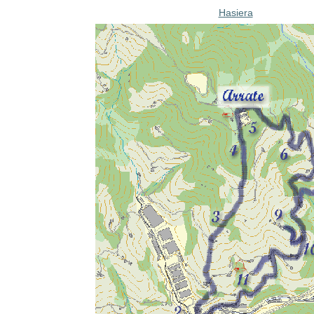
Hasiera