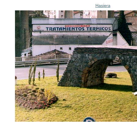
Hasiera