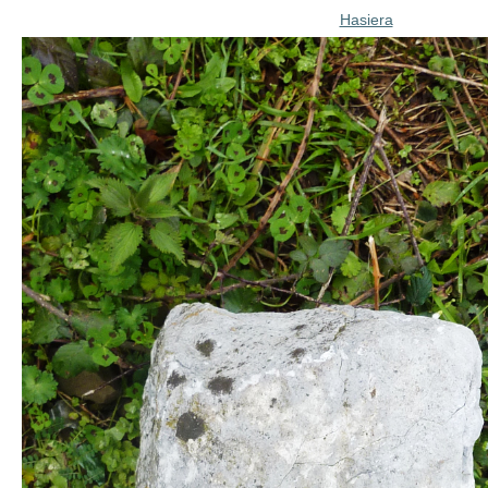
Hasiera