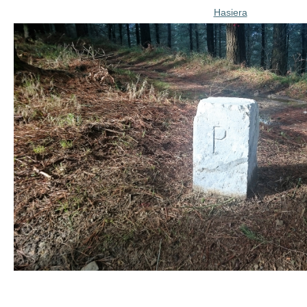
Hasiera