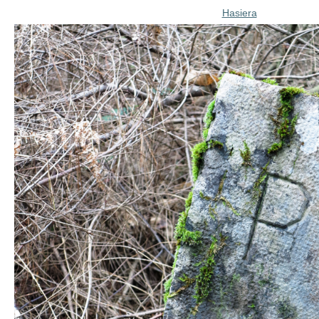
Hasiera